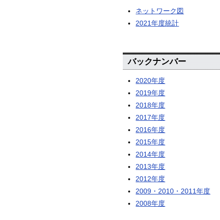
ネットワーク図
2021年度統計
バックナンバー
2020年度
2019年度
2018年度
2017年度
2016年度
2015年度
2014年度
2013年度
2012年度
2009・2010・2011年度
2008年度