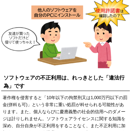
ソフトウェアの不正利用は、れっきとした「違法行
為」です
著作権を侵害すると「10年以下の拘禁刑又は1,000万円以下の罰
金(併科も可)」という非常に重い処罰が科せられる可能性があ
ります。また、個人ならびに慶應義塾の社会的信用へのダメー
ジは計りしれません。ソフトウェアライセンスに関する知識を
深め、自分自身が不正利用をすることなく、また不正利用に加