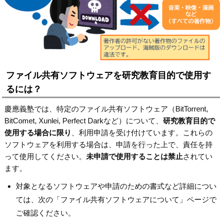
ファイル共有ソフトウェアを研究教育目的で使用す
るには？
慶應義塾では、特定のファイル共有ソフトウェア（BitTorrent,
BitComet, Xunlei, Perfect Darkなど）について、
研究教育目的で
使用する場合に限り
、利用申請を受け付けています。これらの
ソフトウェアを利用する場合は、申請を行った上で、責任を持
って使用してください。
未申請で使用することは禁止
されてい
ます。
対象となるソフトウェアや申請のための書式など詳細につい
ては、次の「ファイル共有ソフトウェアについて」ページで
ご確認ください。