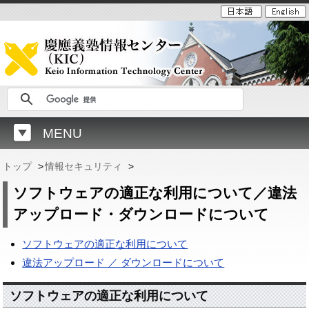
MENU
トップ
>
情報セキュリティ
>
ソフトウェアの適正な利用について／違法
アップロード・ダウンロードについて
ソフトウェアの適正な利用について
違法アップロード ／ ダウンロードについて
ソフトウェアの適正な利用について