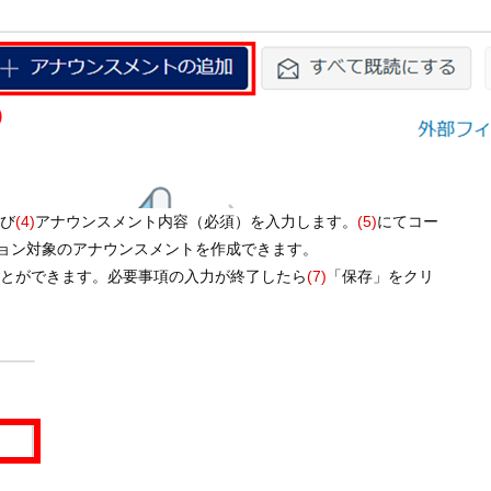
よび
(4)
アナウンスメント内容（必須）を入力します。
(5)
にてコー
ョン対象のアナウンスメントを作成できます。
ことができます。必要事項の入力が終了したら
(7)
「保存」をクリ