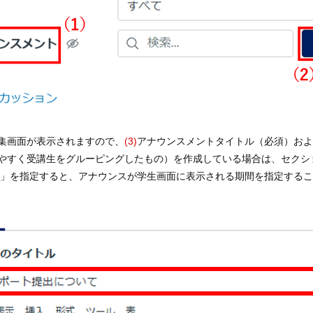
集画面が表示されますので、
(3)
アナウンスメントタイトル（必須）お
やすく受講生をグルーピングしたもの）を作成している場合は、セクシ
時」を指定すると、アナウンスが学生画面に表示される期間を指定する