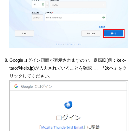
Googleログイン画面が表示されますので、慶應ID(例：keio-
taro@keio.jp)が入力されていることを確認し、
「次へ」
をク
リックしてください。