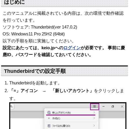
はじめに
このマニュアルに掲載されている内容は、次の環境で動作確認
を行っています。
ソフトウェア: Thunderbird(ver 147.0.2)
OS: Windows11 Pro 25H2 (64bit)
以下の手順を順に実施してください。
設定にあたっては、keio.jpへの
ログイン
が必要です。 事前に慶
應ID、パスワードを確認しておいてください。
Thunderbirdでの設定手順
Thunderbirdを起動します。
「≡」アイコン
→
「新しいアカウント」
をクリックしま
す。