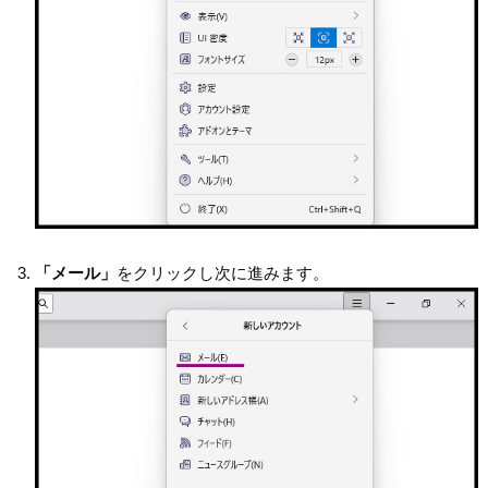
「メール」
をクリックし次に進みます。