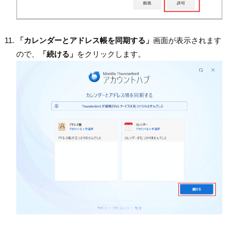
「カレンダーとアドレス帳を同期する」
画面が表示されます
ので、
「続ける」
をクリックします。