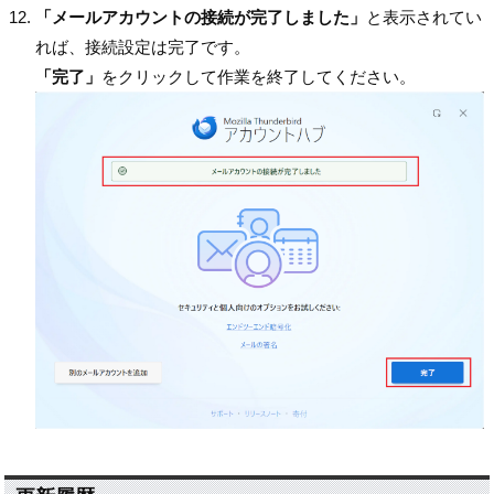
「メールアカウントの接続が完了しました」
と表示されてい
れば、接続設定は完了です。
「完了」
をクリックして作業を終了してください。