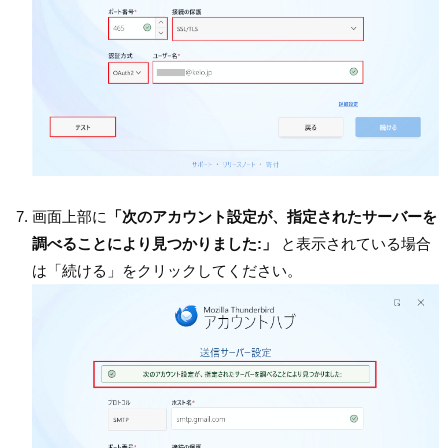
画面上部に
「次のアカウント設定が、指定されたサーバーを
調べることにより見つかりました:」
と表示されている場合
は「続ける」をクリックしてください。