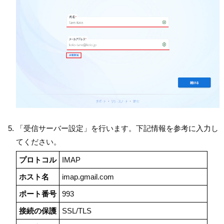
「受信サーバー設定」を行います。下記情報を参考に入力し
てください。
プロトコル
IMAP
ホスト名
imap.gmail.com
ポート番号
993
接続の保護
SSL/TLS