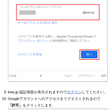
keio.jp 認証画面が表示されますので
ログイン
してください。
Googleアカウントへのアクセスをリクエストされるので
「許可」
をクリックします。