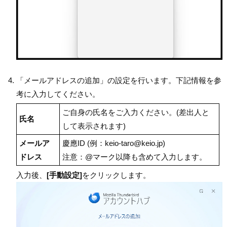
「メールアドレスの追加」の設定を行います。下記情報を参
考に入力してください。
ご自身の氏名をご入力ください。(差出人と
氏名
して表示されます)
メールア
慶應ID (例：keio-taro@keio.jp)
ドレス
注意：@マーク以降も含めて入力します。
入力後、
[手動設定]
をクリックします。