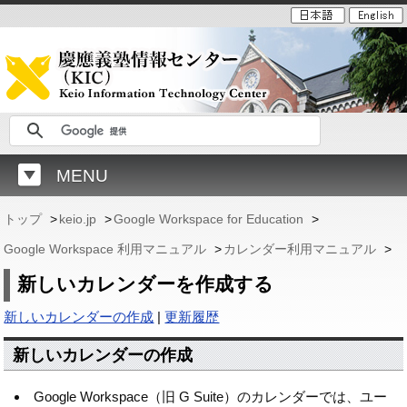
MENU
トップ
>
keio.jp
>
Google Workspace for Education
>
Google Workspace 利用マニュアル
>
カレンダー利用マニュアル
>
新しいカレンダーを作成する
新しいカレンダーの作成
|
更新履歴
新しいカレンダーの作成
Google Workspace（旧 G Suite）のカレンダーでは、ユー