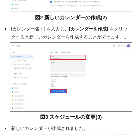
図2 新しいカレンダーの作成(2)
[カレンダー名：] を入力し、
[カレンダーを作成]
をクリッ
クすると新しいカレンダーを作成することができます。。
図3 スケジュールの変更(3)
新しいカレンダーが作成されました。