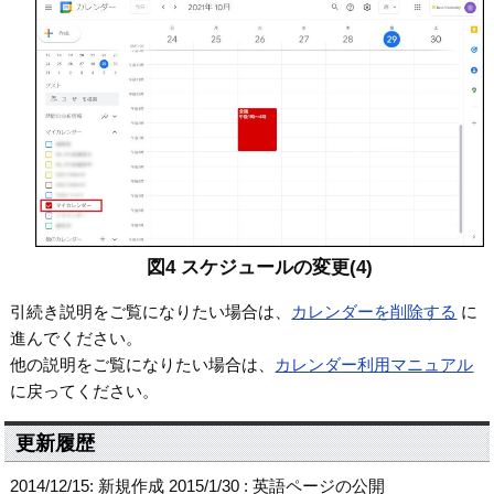
図4 スケジュールの変更(4)
引続き説明をご覧になりたい場合は、
カレンダーを削除する
に
進んでください。
他の説明をご覧になりたい場合は、
カレンダー利用マニュアル
に戻ってください。
更新履歴
2014/12/15: 新規作成 2015/1/30 : 英語ページの公開