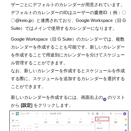
ザーごとにデフォルトのカレンダーが用意されています。
デフォルトのカレンダーのIDはユーザーの慶應ID（ 例：〇
〇@keio.jp）と連携されており、Google Workspace（旧 G
Suite）ではメインで使用するカレンダーになります。
Google Workspace（旧 G Suite）のカレンダーでは、複数
カレンダーを作成することも可能です。新しいカレンダー
を作成することで用途別にカレンダーを分けてスケジュー
ル管理することができます。
なお、新しいカレンダーを作成するとスケジュールを作成
する際に、スケジュールを追加するカレンダーを選択する
ことができます。
新しいカレンダーを作成するには、画面右上の
のリスト
から
[設定]
をクリックします。