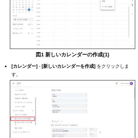
図1 新しいカレンダーの作成(1)
[カレンダー]
-
[新しいカレンダーを作成]
をクリックしま
す。