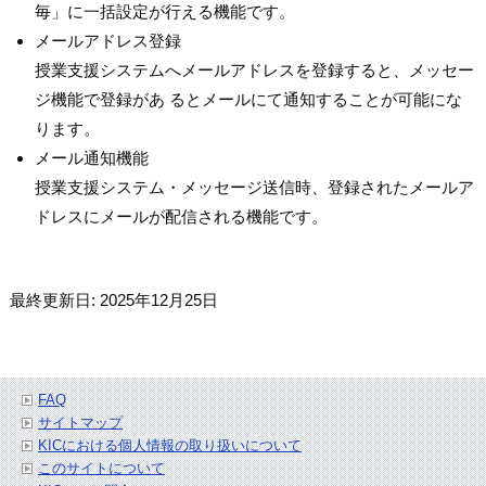
毎」に一括設定が行える機能です。
メールアドレス登録
授業支援システムへメールアドレスを登録すると、メッセー
ジ機能で登録があ るとメールにて通知することが可能にな
ります。
メール通知機能
授業支援システム・メッセージ送信時、登録されたメールア
ドレスにメールが配信される機能です。
最終更新日: 2025年12月25日
FAQ
サイトマップ
KICにおける個人情報の取り扱いについて
このサイトについて