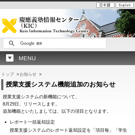
MENU
トップ
>
お知らせ
>
授業支援システム機能追加のお知らせ
授業支援システムの新機能について、
8月29日、リリースします。
追加機能といたしましては、以下の項目となります。
レポート一括返却設定
授業支援システムのレポート返却設定を「項目毎」「学生