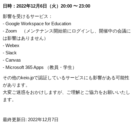
日時：2022年12月6日（火）20:00 〜 23:00
影響を受けるサービス：
- Google Workspace for Education
- Zoom （メンテナンス開始前にログインし、開催中の会議に
は影響はありません）
- Webex
- Slack
- Canvas
- Microsoft 365 Apps （教員・学生）
その他のkeio.jpで認証しているサービスにも影響がある可能性
があります。
大変ご迷惑をおかけしますが、ご理解とご協力をお願いいたし
ます。
最終更新日: 2022年12月7日