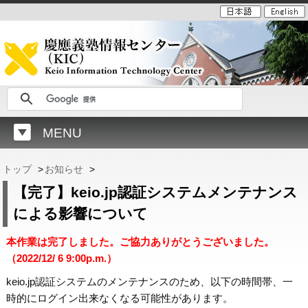
MENU
トップ
>
お知らせ
>
【完了】keio.jp認証システムメンテナンス
による影響について
本作業は完了しました。ご協力ありがとうございました。
（2022/12/ 6 9:00p.m.）
keio.jp認証システムのメンテナンスのため、以下の時間帯、一
時的にログイン出来なくなる可能性があります。