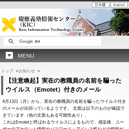
MENU
トップ
>
お知らせ
>
【注意喚起】実在の教職員の名前を騙った
ウイルス（Emotet）付きのメール
6月13日（月）から、実在の教職員の名前を騙ったウイルス付き
のメールが出回っているようです。 文面は以下のものが確認で
きています（他の文面もある可能性あり）。
これはEmotetと呼ばれるウイルスによるもので、感染後、ユー
ザーのアカウント情報やパスワード・アドレス帳などの情報が