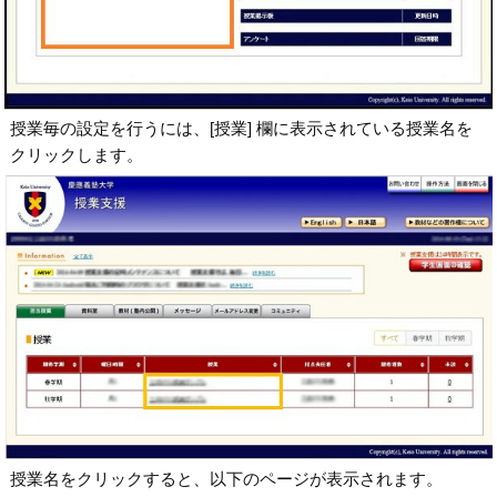
授業毎の設定を行うには、[授業] 欄に表示されている授業名を
クリックします。
授業名をクリックすると、以下のページが表示されます。