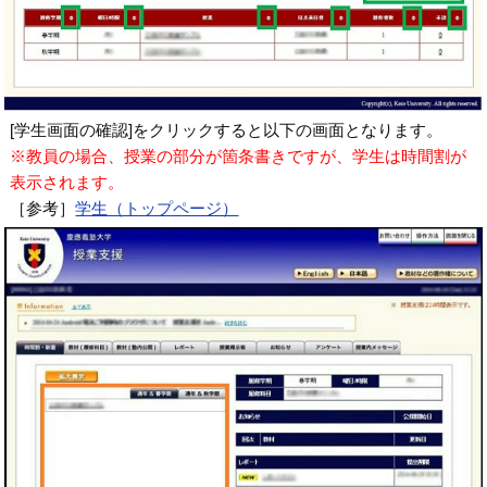
[学生画面の確認]をクリックすると以下の画面となります。
※教員の場合、授業の部分が箇条書きですが、学生は時間割が
表示されます。
［参考］
学生（トップページ）