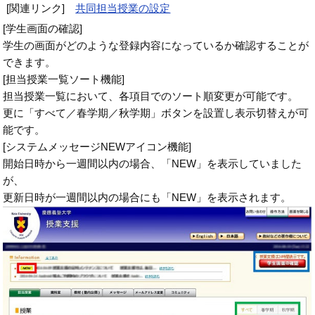
[関連リンク]
共同担当授業の設定
[学生画面の確認]
学生の画面がどのような登録内容になっているか確認することが
できます。
[担当授業一覧ソート機能]
担当授業一覧において、各項目でのソート順変更が可能です。
更に「すべて／春学期／秋学期」ボタンを設置し表示切替えが可
能です。
[システムメッセージNEWアイコン機能]
開始日時から一週間以内の場合、「NEW」を表示していました
が、
更新日時が一週間以内の場合にも「NEW」を表示されます。